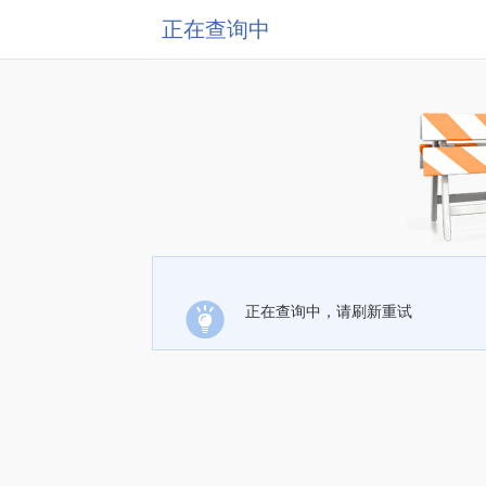
正在查询中
正在查询中，请刷新重试